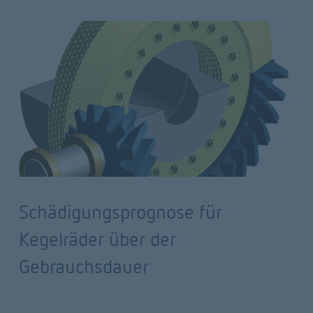
Schädigungsprognose für
Kegelräder über der
Gebrauchsdauer