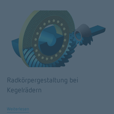
Radkörpergestaltung bei
Kegelrädern
Weiterlesen