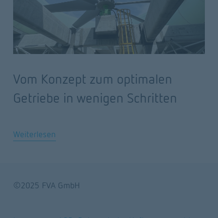
Vom Konzept zum optimalen
Getriebe in wenigen Schritten
Weiterlesen
©2025 FVA GmbH