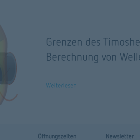
Grenzen des Timoshe
Berechnung von Well
Weiterlesen
Öffnungszeiten
Newsletter