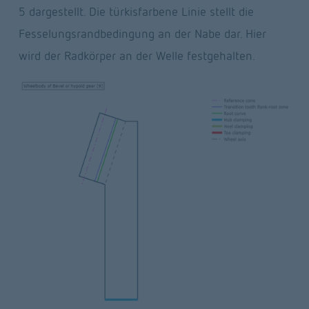
5 dargestellt. Die türkisfarbene Linie stellt die 
Fesselungsrandbedingung an der Nabe dar. Hier 
wird der Radkörper an der Welle festgehalten.