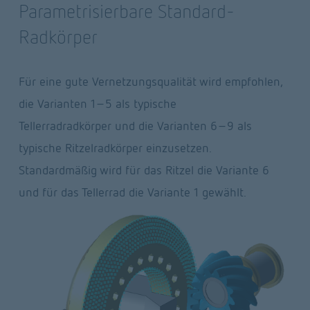
Parametrisierbare Standard-
Radkörper
Für eine gute Vernetzungsqualität wird empfohlen, 
die Varianten 1-5 als typische 
Tellerradradkörper und die Varianten 6-9 als 
typische Ritzelradkörper einzusetzen. 
Standardmäßig wird für das Ritzel die Variante 6 
und für das Tellerrad die Variante 1 gewählt.