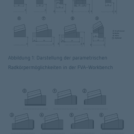
Abbildung 1: Darstellung der parametrischen 
Radkörpermöglichkeiten in der FVA-Workbench