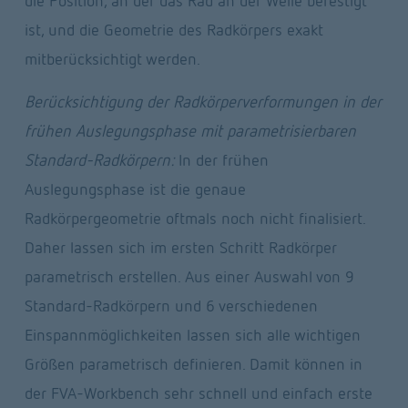
die Position, an der das Rad an der Welle befestigt 
ist, und die Geometrie des Radkörpers exakt 
mitberücksichtigt werden.
Berücksichtigung der Radkörperverformungen in der 
frühen Auslegungsphase mit parametrisierbaren 
Standard-Radkörpern: 
In der frühen 
Auslegungsphase ist die genaue 
Radkörpergeometrie oftmals noch nicht finalisiert. 
Daher lassen sich im ersten Schritt Radkörper 
parametrisch erstellen. Aus einer Auswahl von 9 
Standard-Radkörpern und 6 verschiedenen 
Einspannmöglichkeiten lassen sich alle wichtigen 
Größen parametrisch definieren. Damit können in 
der FVA-Workbench sehr schnell und einfach erste 