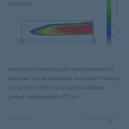
Abbildung 6: Auswirkung der Radkörperbreite des 
Tellerrades auf die maximalen Hertzschen Pressung 
auf der Ritzel- (oben) und der Tellerradflanke 
(unten); Radkörperbreite 17,1 mm