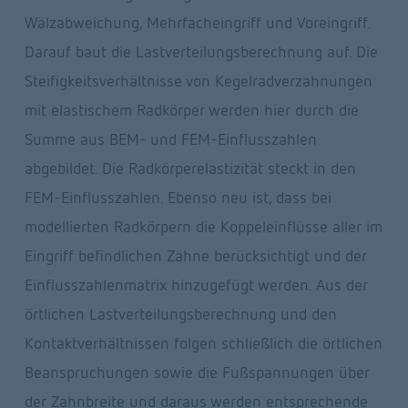
Wälzabweichung, Mehrfacheingriff und Voreingriff. 
Darauf baut die Lastverteilungsberechnung auf. Die 
Steifigkeitsverhältnisse von Kegelradverzahnungen 
mit elastischem Radkörper werden hier durch die 
Summe aus BEM- und FEM-Einflusszahlen 
abgebildet. Die Radkörperelastizität steckt in den 
FEM-Einflusszahlen. Ebenso neu ist, dass bei 
modellierten Radkörpern die Koppeleinflüsse aller im 
Eingriff befindlichen Zähne berücksichtigt und der 
Einflusszahlenmatrix hinzugefügt werden. Aus der 
örtlichen Lastverteilungsberechnung und den 
Kontaktverhältnissen folgen schließlich die örtlichen 
Beanspruchungen sowie die Fußspannungen über 
der Zahnbreite und daraus werden entsprechende 