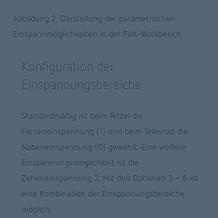
Abbildung 2: Darstellung der parametrischen 
Einspannmöglichkeiten in der FVA-Workbench
Konfiguration der 
Einspannungsbereiche
Standardmäßig ist beim Ritzel die 
Ferseneinspannung (1) und beim Tellerrad die 
Nabeneinspannung (0) gewählt. Eine weitere 
Einspannungsmöglichkeit ist die 
Zeheneinspannung 2. Mit den Optionen 3 - 6 ist 
eine Kombination der Einspannungsbereiche 
möglich.