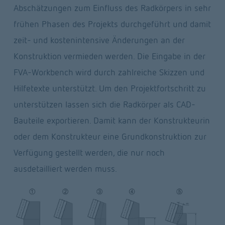
Abschätzungen zum Einfluss des Radkörpers in sehr 
frühen Phasen des Projekts durchgeführt und damit 
zeit- und kostenintensive Änderungen an der 
Konstruktion vermieden werden. Die Eingabe in der 
FVA-Workbench wird durch zahlreiche Skizzen und 
Hilfetexte unterstützt. Um den Projektfortschritt zu 
unterstützen lassen sich die Radkörper als CAD-
Bauteile exportieren. Damit kann der Konstrukteurin 
oder dem Konstrukteur eine Grundkonstruktion zur 
Verfügung gestellt werden, die nur noch 
ausdetailliert werden muss.