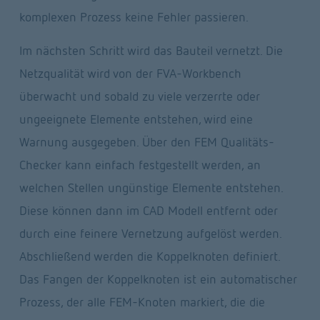
komplexen Prozess keine Fehler passieren.
Im nächsten Schritt wird das Bauteil vernetzt. Die 
Netzqualität wird von der FVA-Workbench 
überwacht und sobald zu viele verzerrte oder 
ungeeignete Elemente entstehen, wird eine 
Warnung ausgegeben. Über den FEM Qualitäts-
Checker kann einfach festgestellt werden, an 
welchen Stellen ungünstige Elemente entstehen. 
Diese können dann im CAD Modell entfernt oder 
durch eine feinere Vernetzung aufgelöst werden. 
Abschließend werden die Koppelknoten definiert. 
Das Fangen der Koppelknoten ist ein automatischer 
Prozess, der alle FEM-Knoten markiert, die die 