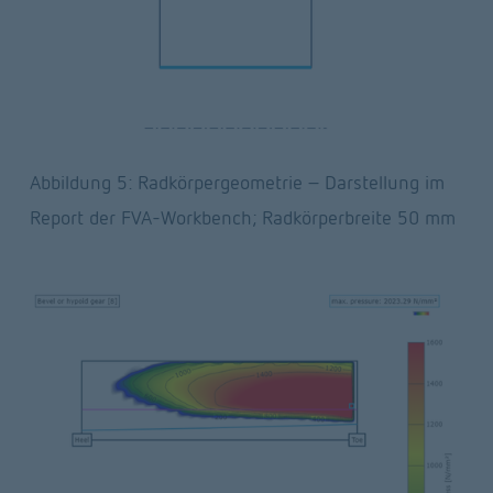
Abbildung 5: Radkörpergeometrie – Darstellung im 
Report der FVA-Workbench; Radkörperbreite 50 mm