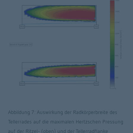
Abbildung 7: Auswirkung der Radkörperbreite des 
Tellerrades auf die maximalen Hertzschen Pressung 
auf der Ritzel- (oben) und der Tellerradflanke 