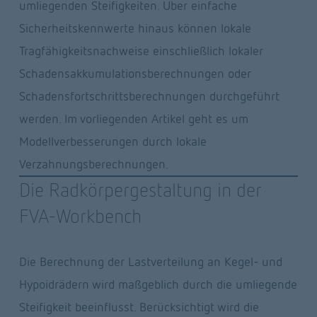
umliegenden Steifigkeiten. Über einfache 
Sicherheitskennwerte hinaus können lokale 
Tragfähigkeitsnachweise einschließlich lokaler 
Schadensakkumulationsberechnungen oder 
Schadensfortschrittsberechnungen durchgeführt 
werden. Im vorliegenden Artikel geht es um 
Modellverbesserungen durch lokale 
Verzahnungsberechnungen.
Die Radkörpergestaltung in der 
FVA-Workbench
Die Berechnung der Lastverteilung an Kegel- und 
Hypoidrädern wird maßgeblich durch die umliegende 
Steifigkeit beeinflusst. Berücksichtigt wird die 