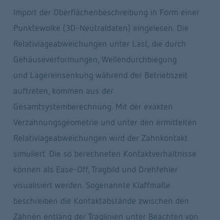
Import der Oberflächenbeschreibung in Form einer 
Punktewolke (3D-Neutraldaten) eingelesen. Die 
Relativlageabweichungen unter Last, die durch 
Gehäuseverformungen, Wellendurchbiegung 
und Lagereinsenkung während der Betriebszeit 
auftreten, kommen aus der 
Gesamtsystemberechnung. Mit der exakten 
Verzahnungsgeometrie und unter den ermittelten 
Relativlageabweichungen wird der Zahnkontakt 
simuliert. Die so berechneten Kontaktverhältnisse 
können als Ease-Off, Tragbild und Drehfehler 
visualisiert werden. Sogenannte Klaffmaße 
beschreiben die Kontaktabstände zwischen den 
Zähnen entlang der Traglinien unter Beachten von 