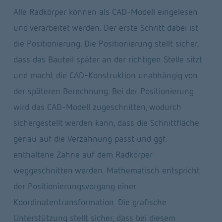
Alle Radkörper können als CAD-Modell eingelesen 
und verarbeitet werden. Der erste Schritt dabei ist 
die Positionierung. Die Positionierung stellt sicher, 
dass das Bauteil später an der richtigen Stelle sitzt 
und macht die CAD-Konstruktion unabhängig von 
der späteren Berechnung. Bei der Positionierung 
wird das CAD-Modell zugeschnitten, wodurch 
sichergestellt werden kann, dass die Schnittfläche 
genau auf die Verzahnung passt und ggf. 
enthaltene Zähne auf dem Radkörper 
weggeschnitten werden. Mathematisch entspricht 
der Positionierungsvorgang einer 
Koordinatentransformation. Die grafische 
Unterstützung stellt sicher, dass bei diesem 