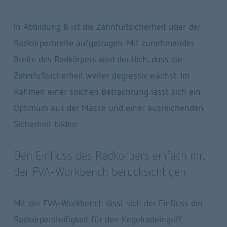
In Abbildung 8 ist die Zahnfußsicherheit über der 
Radkörperbreite aufgetragen. Mit zunehmender 
Breite des Radkörpers wird deutlich, dass die 
Zahnfußsicherheit weiter degressiv wächst. Im 
Rahmen einer solchen Betrachtung lässt sich ein 
Optimum aus der Masse und einer ausreichenden 
Sicherheit bilden.
Den Einfluss des Radkörpers einfach mit 
der FVA-Workbench berücksichtigen
Mit der FVA-Workbench lässt sich der Einfluss der 
Radkörpersteifigkeit für den Kegelradeingriff 