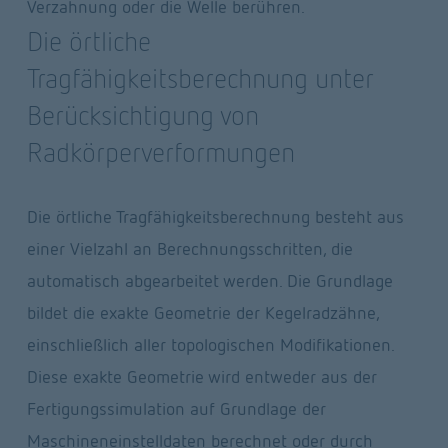
Verzahnung oder die Welle berühren.
Die örtliche 
Tragfähigkeitsberechnung unter 
Berücksichtigung von 
Radkörperverformungen
Die örtliche Tragfähigkeitsberechnung besteht aus 
einer Vielzahl an Berechnungsschritten, die 
automatisch abgearbeitet werden. Die Grundlage 
bildet die exakte Geometrie der Kegelradzähne, 
einschließlich aller topologischen Modifikationen. 
Diese exakte Geometrie wird entweder aus der 
Fertigungssimulation auf Grundlage der 
Maschineneinstelldaten berechnet oder durch 