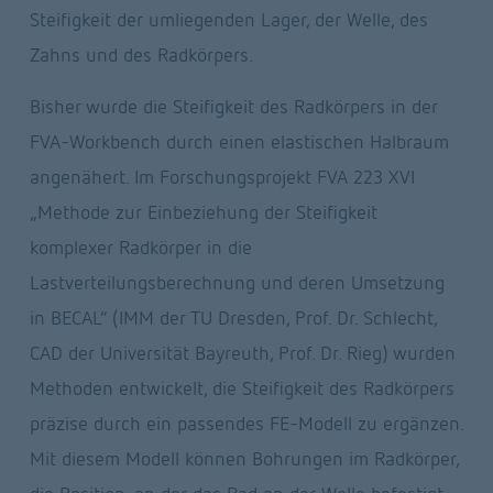
Steifigkeit der umliegenden Lager, der Welle, des 
Zahns und des Radkörpers.
Bisher wurde die Steifigkeit des Radkörpers in der 
FVA-Workbench durch einen elastischen Halbraum 
angenähert. Im Forschungsprojekt FVA 223 XVI 
„Methode zur Einbeziehung der Steifigkeit 
komplexer Radkörper in die 
Lastverteilungsberechnung und deren Umsetzung 
in BECAL“ (IMM der TU Dresden, Prof. Dr. Schlecht, 
CAD der Universität Bayreuth, Prof. Dr. Rieg) wurden 
Methoden entwickelt, die Steifigkeit des Radkörpers 
präzise durch ein passendes FE-Modell zu ergänzen. 
Mit diesem Modell können Bohrungen im Radkörper, 