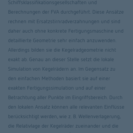
Schiffsklassifikationsgesellschaften und 
Berechnungen der FVA durchgeführt. Diese Ansätze 
rechnen mit Ersatzstirnradverzahnungen und sind 
daher auch ohne konkrete Fertigungsmaschine und 
detaillierte Geometrie sehr einfach anzuwenden. 
Allerdings bilden sie die Kegelradgeometrie nicht 
exakt ab. Genau an dieser Stelle setzt die lokale 
Simulation von Kegelrädern an. Im Gegensatz zu 
den einfachen Methoden basiert sie auf einer 
exakten Fertigungssimulation und auf einer 
Betrachtung aller Punkte im Eingriffsbereich. Durch 
den lokalen Ansatz können alle relevanten Einflüsse 
berücksichtigt werden, wie z. B. Wellenverlagerung, 
die Relativlage der Kegelräder zueinander und die 