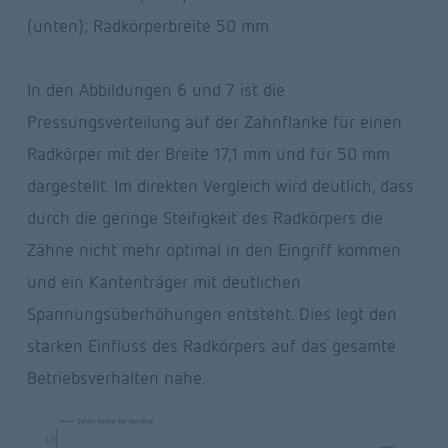
(unten); Radkörperbreite 50 mm
In den Abbildungen 6 und 7 ist die 
Pressungsverteilung auf der Zahnflanke für einen 
Radkörper mit der Breite 17,1 mm und für 50 mm 
dargestellt. Im direkten Vergleich wird deutlich, dass 
durch die geringe Steifigkeit des Radkörpers die 
Zähne nicht mehr optimal in den Eingriff kommen 
und ein Kantenträger mit deutlichen 
Spannungsüberhöhungen entsteht. Dies legt den 
starken Einfluss des Radkörpers auf das gesamte 
Betriebsverhalten nahe.