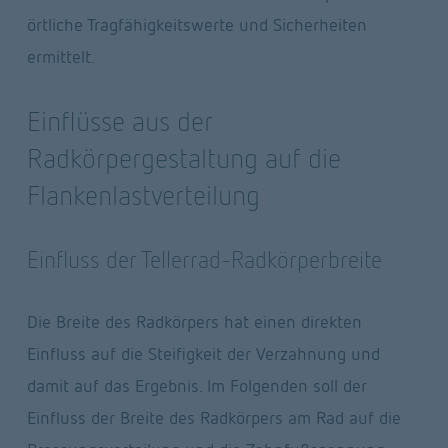
örtliche Tragfähigkeitswerte und Sicherheiten 
ermittelt.
Einflüsse aus der 
Radkörpergestaltung auf die 
Flankenlastverteilung
Einfluss der Tellerrad-Radkörperbreite
Die Breite des Radkörpers hat einen direkten 
Einfluss auf die Steifigkeit der Verzahnung und 
damit auf das Ergebnis. Im Folgenden soll der 
Einfluss der Breite des Radkörpers am Rad auf die 