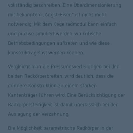
vollständig beschreiben. Eine Überdimensionierung 
mit bekanntem „Angst-Eisen“ ist nicht mehr 
notwendig. Mit dem Kegelradmodul kann einfach 
und präzise simuliert werden, wo kritische 
Betriebsbedingungen auftreten und wie diese 
konstruktiv gelöst werden können.
Vergleicht man die Pressungsverteilungen bei den 
beiden Radkörperbreiten, wird deutlich, dass die 
dünnere Konstruktion zu einem starken 
Kantenträger führen wird. Eine Berücksichtigung der 
Radkörpersteifigkeit ist damit unerlässlich bei der 
Auslegung der Verzahnung.
Die Möglichkeit parametrische Radkörper in der 