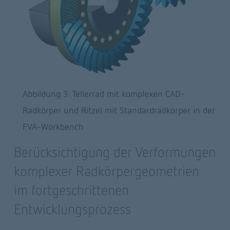
Abbildung 3: Tellerrad mit komplexen CAD-
Radkörper und Ritzel mit Standardradkörper in der 
FVA-Workbench
Berücksichtigung der Verformungen 
komplexer Radkörpergeometrien 
im fortgeschrittenen 
Entwicklungsprozess