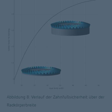
Abbildung 8: Verlauf der Zahnfußsicherheit über der 
Radkörperbreite