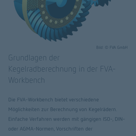
Bild: © FVA GmbH
Grundlagen der 
Kegelradberechnung in der FVA-
Workbench
Die FVA-Workbench bietet verschiedene 
Möglichkeiten zur Berechnung von Kegelrädern.
Einfache Verfahren werden mit gängigen ISO-, DIN- 
oder AGMA-Normen, Vorschriften der 