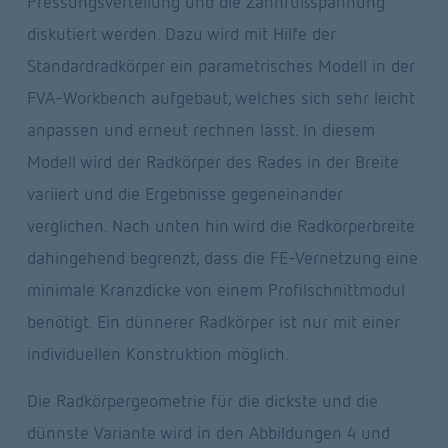
Pressungsverteilung und die Zahnfußspannung 
diskutiert werden. Dazu wird mit Hilfe der 
Standardradkörper ein parametrisches Modell in der 
FVA-Workbench aufgebaut, welches sich sehr leicht 
anpassen und erneut rechnen lässt. In diesem 
Modell wird der Radkörper des Rades in der Breite 
variiert und die Ergebnisse gegeneinander 
verglichen. Nach unten hin wird die Radkörperbreite 
dahingehend begrenzt, dass die FE-Vernetzung eine 
minimale Kranzdicke von einem Profilschnittmodul 
benötigt. Ein dünnerer Radkörper ist nur mit einer 
individuellen Konstruktion möglich.
Die Radkörpergeometrie für die dickste und die 
dünnste Variante wird in den Abbildungen 4 und 