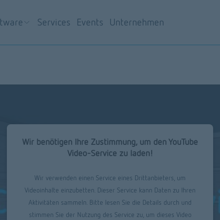
ftware
Services
Events
Unternehmen
Wir benötigen Ihre Zustimmung, um den YouTube
Video-Service zu laden!
Wir verwenden einen Service eines Drittanbieters, um
Videoinhalte einzubetten. Dieser Service kann Daten zu Ihren
Aktivitäten sammeln. Bitte lesen Sie die Details durch und
stimmen Sie der Nutzung des Service zu, um dieses Video