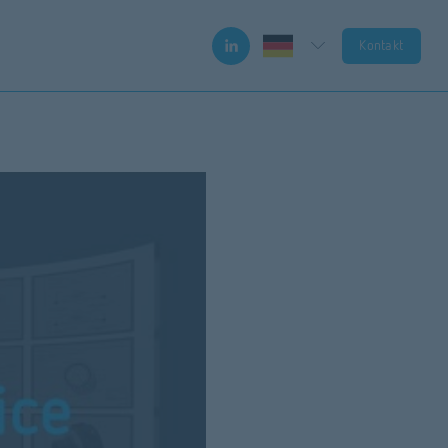
Kontakt