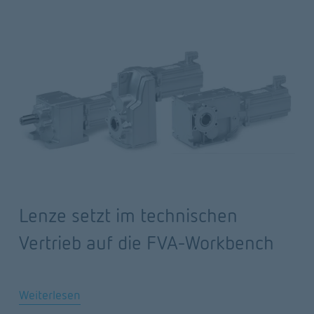
Lenze setzt im technischen
Vertrieb auf die FVA-Workbench
Weiterlesen