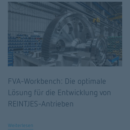
FVA-Workbench: Die optimale
Lösung für die Entwicklung von
REINTJES-Antrieben
Weiterlesen