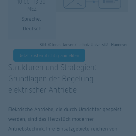
10:00-13:30 
MEZ
Sprache: 
Deutsch
Bild: ©Jonas Jansen/ Leibniz Universität Hannover
Jetzt kostenpflichtig anmelden
Strukturen und Strategien: 
Grundlagen der Regelung 
elektrischer Antriebe
Elektrische Antriebe, die durch Umrichter gespeist 
werden, sind das Herzstück moderner 
Antriebstechnik. Ihre Einsatzgebiete reichen von 