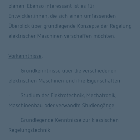
planen. Ebenso interessant ist es für 
Entwickler:innen, die sich einen umfassenden 
Überblick über grundlegende Konzepte der Regelung 
elektrischer Maschinen verschaffen möchten.
Vorkenntnisse
:
·       Grundkenntnisse über die verschiedenen 
elektrischen Maschinen und ihre Eigenschaften
·       Studium der Elektrotechnik, Mechatronik, 
Maschinenbau oder verwandte Studiengänge
·       Grundlegende Kenntnisse zur klassischen 
Regelungstechnik