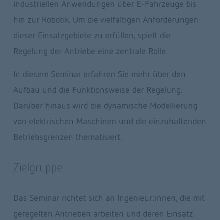
industriellen Anwendungen über E-Fahrzeuge bis 
hin zur Robotik. Um die vielfältigen Anforderungen 
dieser Einsatzgebiete zu erfüllen, spielt die 
Regelung der Antriebe eine zentrale Rolle. 
In diesem Seminar erfahren Sie mehr über den 
Aufbau und die Funktionsweise der Regelung. 
Darüber hinaus wird die dynamische Modellierung 
von elektrischen Maschinen und die einzuhaltenden 
Betriebsgrenzen thematisiert.
Zielgruppe
Das Seminar richtet sich an Ingenieur:innen, die mit 
geregelten Antrieben arbeiten und deren Einsatz 