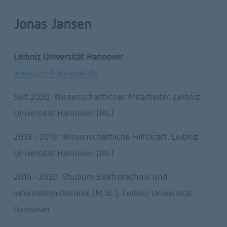
Jonas Jansen
Leibniz Universität Hannover
www.uni-hannover.de
Seit 2020: Wissenschaftlicher Mitarbeiter, Leibniz 
Universität Hannover (IAL)
2018-2019: Wissenschaftliche Hilfskraft, Leibniz 
Universität Hannover (IAL)
2014-2020: Studium Elektrotechnik und 
Informationstechnik (M.Sc.), Leibniz Universität 
Hannover 