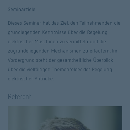
Seminarziele
Dieses Seminar hat das Ziel, den Teilnehmenden die 
grundlegenden Kenntnisse über die Regelung 
elektrischer Maschinen zu vermitteln und die 
zugrundeliegenden Mechanismen zu erläutern. Im 
Vordergrund steht der gesamtheitliche Überblick 
über die vielfältigen Themenfelder der Regelung 
elektrischer Antriebe.
Referent