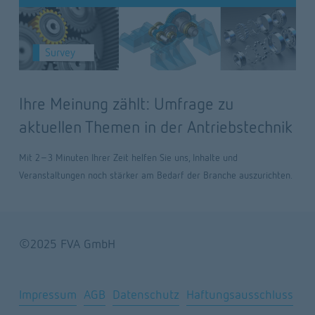
Ihre Meinung zählt: Umfrage zu
aktuellen Themen in der Antriebstechnik
Mit 2–3 Minuten Ihrer Zeit helfen Sie uns, Inhalte und 
Veranstaltungen noch stärker am Bedarf der Branche auszurichten.
©2025 FVA GmbH
Impressum
AGB
Datenschutz
Haftungsausschluss