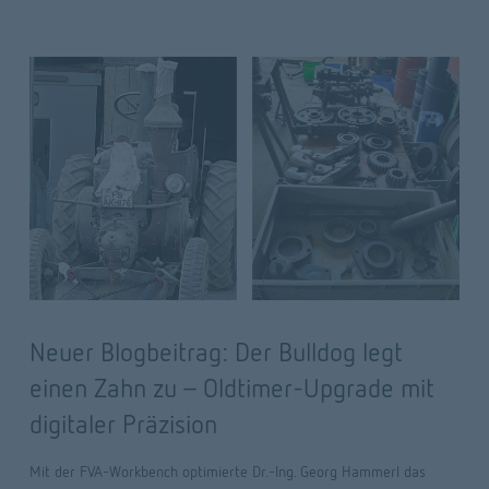
Neuer Blogbeitrag: Der Bulldog legt
einen Zahn zu – Oldtimer-Upgrade mit
digitaler Präzision
Mit der FVA-Workbench optimierte Dr.-Ing. Georg Hammerl das 