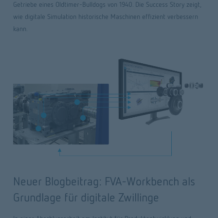
Getriebe eines Oldtimer-Bulldogs von 1940. Die Success Story zeigt, 
wie digitale Simulation historische Maschinen effizient verbessern 
kann.
Neuer Blogbeitrag: FVA-Workbench als
Grundlage für digitale Zwillinge