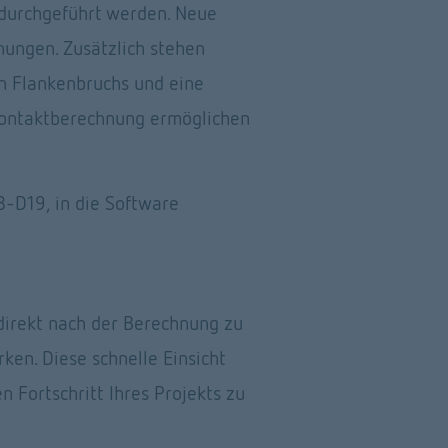
durchgeführt werden. Neue 
ngen. Zusätzlich stehen 
 Flankenbruchs und eine 
Kontaktberechnung ermöglichen 
D19, in die Software 
direkt nach der Berechnung zu 
n. Diese schnelle Einsicht 
 Fortschritt Ihres Projekts zu 