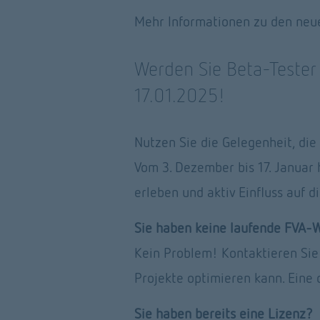
Mehr Informationen zu den neue
Werden Sie Beta-Tester
17.01.2025! 
Nutzen Sie die Gelegenheit, di
Vom 3. Dezember bis 17. Januar 
erleben und aktiv Einfluss auf 
Sie haben keine laufende FVA-
Kein Problem! Kontaktieren Sie
Projekte optimieren kann. Eine d
Sie haben bereits eine Lizenz?