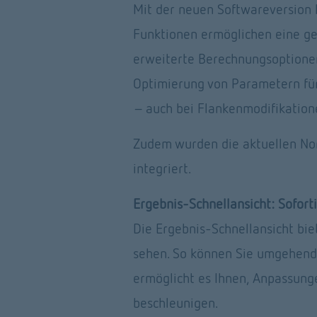
Mit der neuen Softwareversion 
Funktionen ermöglichen eine ge
erweiterte Berechnungsoptionen
Optimierung von Parametern für
– auch bei Flankenmodifikation
Zudem wurden die aktuellen No
integriert. 
Ergebnis-Schnellansicht: Sofor
Die Ergebnis-Schnellansicht bie
sehen. So können Sie umgehend 
ermöglicht es Ihnen, Anpassunge
beschleunigen.