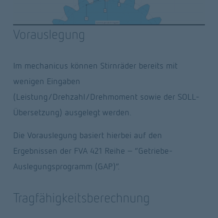
Vorauslegung
Im mechanicus können Stirnräder bereits mit 
wenigen Eingaben 
(Leistung/Drehzahl/Drehmoment sowie der SOLL-
Übersetzung) ausgelegt werden. 
Die Vorauslegung basiert hierbei auf den 
Ergebnissen der FVA 421 Reihe - “Getriebe-
Auslegungsprogramm (GAP)“. 
Tragfähigkeitsberechnung