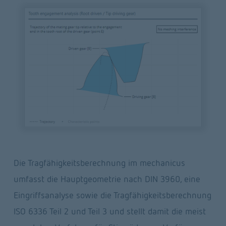
Die Tragfähigkeitsberechnung im mechanicus 
umfasst die Hauptgeometrie nach DIN 3960, eine 
Eingriffsanalyse sowie die Tragfähigkeitsberechnung 
ISO 6336 Teil 2 und Teil 3 und stellt damit die meist 