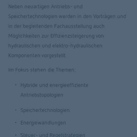
Neben neuartigen Antriebs- und 
Speichertechnologien werden in den Vorträgen und 
in der begleitenden Fachausstellung auch 
Möglichkeiten zur Effizienzsteigerung von 
hydraulischen und elektro-hydraulischen 
Komponenten vorgestellt.
Im Fokus stehen die Themen:
Hybride und energieeffiziente 
Antriebstopologien
Speichertechnologien
Energiewandlungen
Steuer- und Regelstrategien