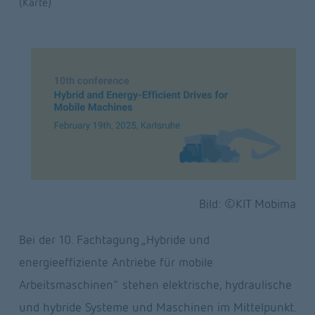
(Karte)
Bild: ©KIT Mobima
Bei der 10. Fachtagung „Hybride und 
energieeffiziente Antriebe für mobile 
Arbeitsmaschinen" stehen elektrische, hydraulische 
und hybride Systeme und Maschinen im Mittelpunkt. 